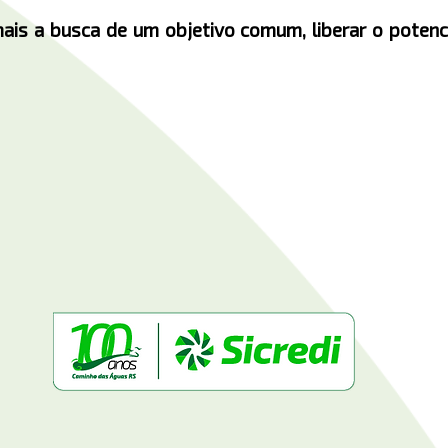
ais a busca de um objetivo comum, liberar o potenc