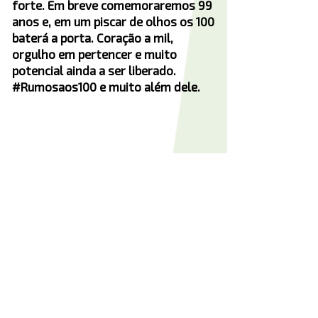
forte. Em breve comemoraremos 99
anos e, em um piscar de olhos os 100
baterá a porta. Coração a mil,
orgulho em pertencer e muito
potencial ainda a ser liberado.
#Rumosaos100 e muito além dele.