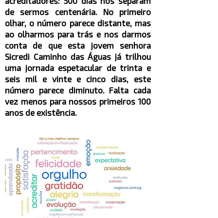
acreditadores: 500 dias nos separam
de sermos centenária. No primeiro
olhar, o número parece distante, mas
ao olharmos para trás e nos darmos
conta de que esta jovem senhora
Sicredi Caminho das Águas já trilhou
uma jornada espetacular de trinta e
seis mil e vinte e cinco dias, este
número parece diminuto. Falta cada
vez menos para nossos primeiros 100
anos de existência.