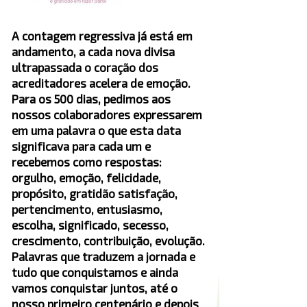
A contagem regressiva já está em
andamento, a cada nova divisa
ultrapassada o coração dos
acreditadores acelera de emoção.
Para os 500 dias, pedimos aos
nossos colaboradores expressarem
em uma palavra o que esta data
significava para cada um e
recebemos como respostas:
orgulho, emoção, felicidade,
propósito, gratidão satisfação,
pertencimento, entusiasmo,
escolha, significado, secesso,
crescimento, contribuição, evolução.
Palavras que traduzem a jornada e
tudo que conquistamos e ainda
vamos conquistar juntos, até o
nosso primeiro centenário e depois