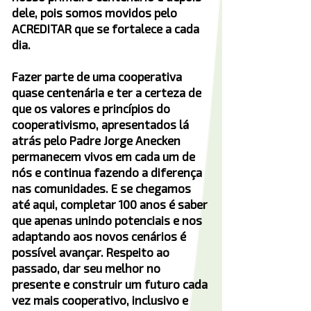
dele, pois somos movidos pelo
ACREDITAR que se fortalece a cada
dia.
Fazer parte de uma cooperativa
quase centenária e ter a certeza de
que os valores e princípios do
cooperativismo, apresentados lá
atrás pelo Padre Jorge Anecken
permanecem vivos em cada um de
nós e continua fazendo a diferença
nas comunidades. E se chegamos
até aqui, completar 100 anos é saber
que apenas unindo potenciais e nos
adaptando aos novos cenários é
possível avançar. Respeito ao
passado, dar seu melhor no
presente e construir um futuro cada
vez mais cooperativo, inclusivo e