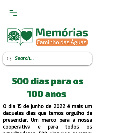
500 dias para os
100 anos
O dia 15 de junho de 2022 é mais um
daqueles dias que temos orgulho de
presenciar. Um marco para a nossa
cooperativa e para todos os