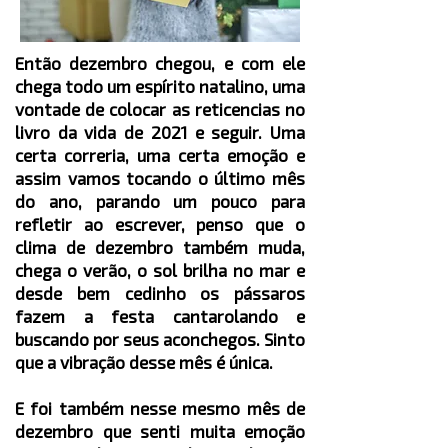
Então dezembro chegou, e com ele
chega todo um espírito natalino, uma
vontade de colocar as reticencias no
livro da vida de 2021 e seguir. Uma
certa correria, uma certa emoção e
assim vamos tocando o último mês
do ano, parando um pouco para
refletir ao escrever, penso que o
clima de dezembro também muda,
chega o verão, o sol brilha no mar e
desde bem cedinho os pássaros
fazem a festa cantarolando e
buscando por seus aconchegos. Sinto
que a vibração desse mês é única.
E foi também nesse mesmo mês de
dezembro que senti muita emoção