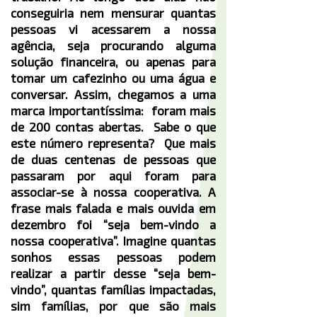
conseguiria nem mensurar quantas
pessoas vi acessarem a nossa
agência, seja procurando alguma
solução financeira, ou apenas para
tomar um cafezinho ou uma água e
conversar. Assim, chegamos a uma
marca importantíssima: foram mais
de 200 contas abertas. Sabe o que
este número representa? Que mais
de duas centenas de pessoas que
passaram por aqui foram para
associar-se à nossa cooperativa. A
frase mais falada e mais ouvida em
dezembro foi “seja bem-vindo a
nossa cooperativa”. Imagine quantas
sonhos essas pessoas podem
realizar a partir desse “seja bem-
vindo”, quantas famílias impactadas,
sim famílias, por que são mais