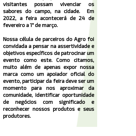
visitantes possam vivenciar os
sabores do campo, na cidade. Em
2022, a feira acontecerá de 24 de
fevereiro a 1° de março.
Nossa célula de parceiros do Agro foi
convidada a pensar na assertividade e
objetivos específicos de patrocinar um
evento como este. Como citamos,
muito além de apenas expor nossa
marca como um apoiador oficial do
evento, participar da feira deve ser um
momento para nos aproximar da
comunidade, identificar oportunidade
de negócios com significado e
reconhecer nossos produtos e seus
produtores.
Com o DNA Acreditador e pensando