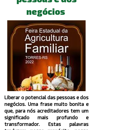
negócios
Liberar o potencial das pessoas e dos
negócios. Uma frase muito bonita e
que, para nós acreditadores tem um
significado mais profundo e
transformador. Estas palavras