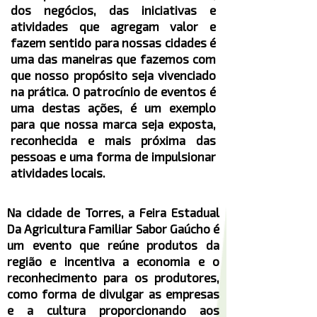
dos negócios, das iniciativas e
atividades que agregam valor e
fazem sentido para nossas cidades é
uma das maneiras que fazemos com
que nosso propósito seja vivenciado
na prática. O patrocínio de eventos é
uma destas ações, é um exemplo
para que nossa marca seja exposta,
reconhecida e mais próxima das
pessoas e uma forma de impulsionar
atividades locais.
Na cidade de Torres, a Feira Estadual
Da Agricultura Familiar Sabor Gaúcho é
um evento que reúne produtos da
região e incentiva a economia e o
reconhecimento para os produtores,
como forma de divulgar as empresas
e a cultura proporcionando aos