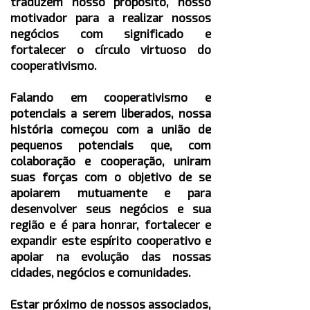
traduzem nosso propósito, nosso
motivador para a realizar nossos
negócios com significado e
fortalecer o círculo virtuoso do
cooperativismo.
Falando em cooperativismo e
potenciais a serem liberados, nossa
história começou com a união de
pequenos potenciais que, com
colaboração e cooperação, uniram
suas forças com o objetivo de se
apoiarem mutuamente e para
desenvolver seus negócios e sua
região e é para honrar, fortalecer e
expandir este espírito cooperativo e
apoiar na evolução das nossas
cidades, negócios e comunidades.
Estar próximo de nossos associados,