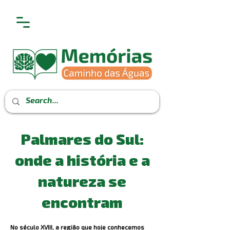
Palmares do Sul:
onde a história e a
natureza se
encontram
No século XVIII, a região que hoje conhecemos