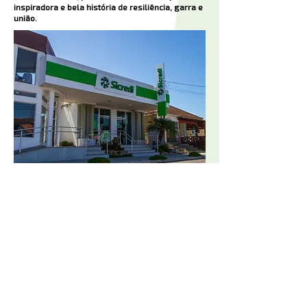
inspiradora e bela história de resiliência, garra e
união.