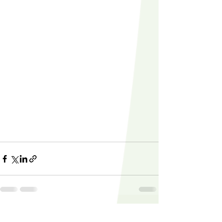
Ver tudo
Posts recentes